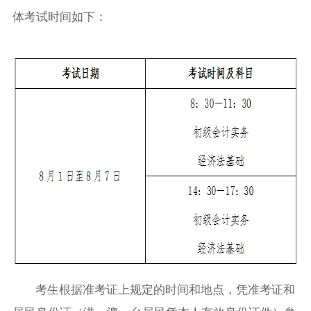
体考试时间如下：
考生根据准考证上规定的时间和地点，凭准考证和