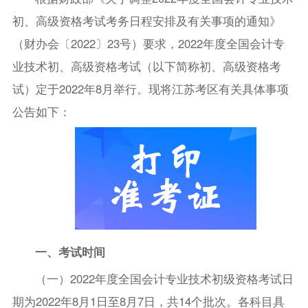
初、高级资格考试考务日程安排及有关事项的通知》
（财办会〔2022〕23号）要求，2022年度全国会计专
业技术初、高级资格考试（以下简称初、高级资格考
试）定于2022年8月举行。现将江苏考区有关具体事项
公告如下：
一、考试时间
（一）2022年度全国会计专业技术初级资格考试日
期为2022年8月1日至8月7日，共14个批次。各科目具