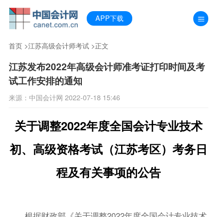
APP下载
首页
>
江苏高级会计师考试
>正文
江苏发布2022年高级会计师准考证打印时间及考
试工作安排的通知
来源：中国会计网 2022-07-18 15:46
关于调整2022年度全国会计专业技术
初、高级资格考试（江苏考区）考务日
程及有关事项的公告
根据财政部《关于调整2022年度全国会计专业技术