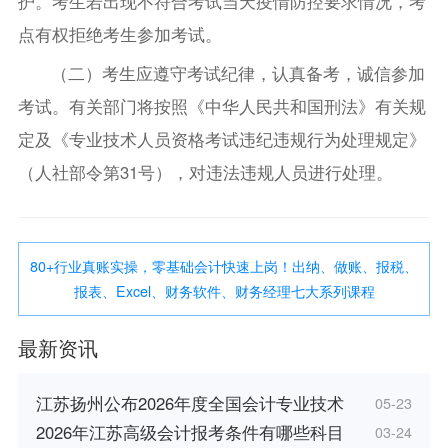
护。考生若出现不符合考试当天疫情防控要求情况，考
点有权拒绝考生参加考试。
（二）考生应遵守考试纪律，认真备考，诚信参加
考试。有关部门将按照《中华人民共和国刑法》有关规
定及《专业技术人员资格考试违纪违规行为处理规定》
（人社部令第31号），对违法违规人员进行处理。
80+行业真账实操，零基础会计快速上岗！出纳、做账、报税、
报表、Excel、财务软件、财务经理七大系列课程
最新资讯
江苏扬州公布2026年度全国会计专业技术
05-23
2026年江苏高级会计报考条件有哪些科目
03-24