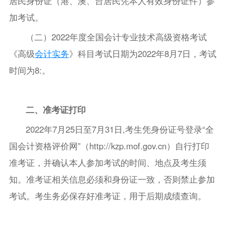
居民身份证（港、澳、台居民凭本人有效身份证件）参
加考试。
（二）2022年度全国会计专业技术高级资格考试
《高级
会计实务
》科目考试日期为2022年8月7日，考试
时间为8:。
二、准考证打印
2022年7月25日至7月31日,考生凭身份证号登录“全
国会计资格评价网”（http://kzp.mof.gov.cn）自行打印
准考证，并确认本人参加考试的时间、地点及考生须
知。准考证相关信息必须和身份证一致，否则禁止参加
考试。考生务必保存好准考证，用于后期成绩查询。