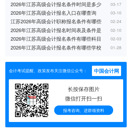
2026年江苏高级会计报名条件时间是多少
03-17
2026年江苏高级会计报名入口在哪查询
03-10
江苏2026年高级会计职称报名条件有哪些
02-24
2026年江苏高级会计报名时间表及条件是
02-10
2026年江苏高级会计报名条件有哪些科目
02-03
2026年江苏高级会计报名条件有哪些学校
01-28
中国会计网
会计考试提醒、政策发布关注微信公众号：
长按保存图片
微信打开扫一扫
报考咨询、进群领资料