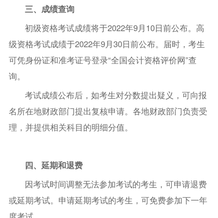
三、成绩查询
初级资格考试成绩将于2022年9月10日前公布。高
级资格考试成绩于2022年9月30日前公布。届时，考生
可凭身份证和准考证号登录“全国会计资格评价网”查
询。
考试成绩公布后，如考生对分数提出疑义，可向报
名所在地财政部门提出复核申请。各地财政部门负责受
理，并提供相关科目的明细分值。
四、延期和退费
因考试时间调整无法参加考试的考生，可申请退费
或延期考试。申请延期考试的考生，可免费参加下一年
度考试。