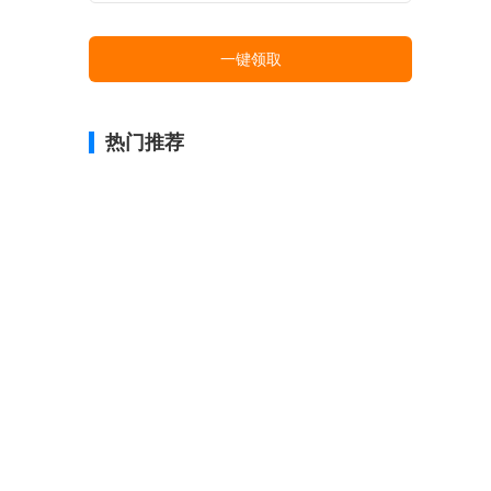
一键领取
热门推荐