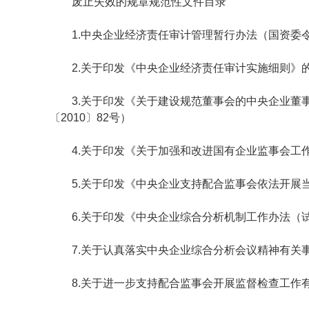
废止失效的规章规范性文件目录
1.中央企业经济责任审计管理暂行办法（国资委令
2.关于印发《中央企业经济责任审计实施细则》的通
3.关于印发《关于建设规范董事会的中央企业董事
〔2010〕82号）
4.关于印发《关于加强和改进国有企业监事会工作的
5.关于印发《中央企业支持配合监事会依法开展当期
6.关于印发《中央企业综合分析机制工作办法（试行
7.关于认真落实中央企业综合分析会议精神有关事项
8.关于进一步支持配合监事会开展监督检查工作有关