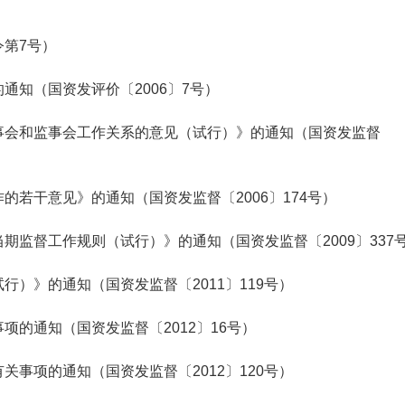
第7号）
知（国资发评价〔2006〕7号）
会和监事会工作关系的意见（试行）》的通知（国资发监督
若干意见》的通知（国资发监督〔2006〕174号）
监督工作规则（试行）》的通知（国资发监督〔2009〕337
）》的通知（国资发监督〔2011〕119号）
的通知（国资发监督〔2012〕16号）
事项的通知（国资发监督〔2012〕120号）