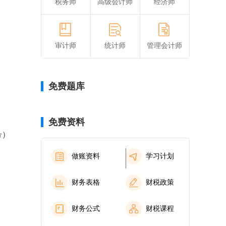
税务师
高级会计师
经济师
审计师
统计师
管理会计师
免费题库
免费资料
号）
做账资料
学习计划
财务表格
财税政策
财务公式
财税课程