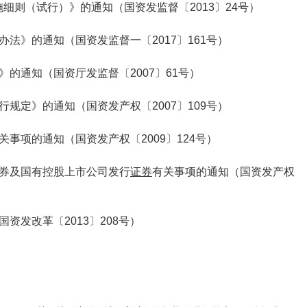
则（试行）》的通知（国资发监督〔2013〕24号）
法》的通知（国资发监督一〔2017〕161号）
的通知（国资厅发监督〔2007〕61号）
规定》的通知（国资发产权〔2007〕109号）
事项的通知（国资发产权〔2009〕124号）
券及国有控股上市公司发行
证券
有关事项的通知（国资发产权
发改革〔2013〕208号）