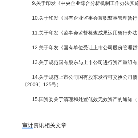
9.关于印发《中央企业综合分析机制工作办法实施细
10.关于印发《国有企业监事会兼职监事管理暂行办
11.关于印发《监事会监督检查成果运用暂行办法》
12.关于印发《国有单位受让上市公司股份管理暂行
13.关于规范国有股东与上市公司进行资产重组有关
14.关于规范上市公司国有股东发行可交换公司债
〔2009〕125号）
15.国资委关于清理和处置低效无效资产的通知（国资
审计资讯相关文章