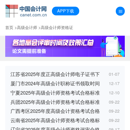
APP下载
首页
>
高级会计师
>
高级会计师资格证
江苏省2025年度正高级会计师电子证书下
01-07
厦门市2024年高级会计职称证书领取时间
12-17
宁夏2025年高级会计师资格考试合格标准
12-10
兵团2025年高级会计师资格考试合格标准
09-22
广西考区2025年度高级会计资格考试合格
09-22
云南省2025年高级会计师资格考试合格标
09-22
辽宁省2025年度高级会计师资格评审合格
09-17