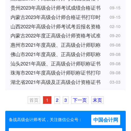
贵州2023年高级会计师考试成绩合格证书
09-15
内蒙古2023年高级会计师合格证书打印时
09-15
山西2022年高级会计师考试考后报名资格
02-10
内蒙古2022年度正高级会计师资格考试准
09-20
惠州市2021年度高级、正高级会计师职称
09-08
佛山市2021年度高级、正高级会计师职称
09-08
汕头2021年高级、正高级会计师职称证书
09-08
珠海市2021年度高级会计师职称证书打印
09-08
湖北省2021年高级及正高级会计资格证书
03-03
首页
1
2
3
下一页
末页
中国会计网
备战高级会计师考试，关注微信公众号：