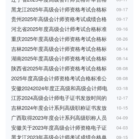
黑龙江2025年高级会计师资格考试合格标
09-17
贵州2025年高级会计师资格考试成绩合格
09-17
河北省2025年度高级会计师考试合格标准
09-16
重庆2025年度高级会计师资格考试合格标
08-26
吉林2025年度高级会计师资格考试合格标
08-14
湖南2025年度高级会计师资格考试合格标
08-14
陕西省2025年高级会计师资格考试合格标
08-08
2025年度高级会计师资格考试合格标准公
08-08
安徽20242024年度正高级和高级会计师电
03-18
江苏2024高级会计师电子证书发放时间的
12-17
吉林2024年度会计系列高级职称证书发放
10-15
广西取得2023年度会计系列高级职称人员
04-09
安徽关于2023年度高级会计师资格电子证
04-03
黑龙江2023年高级会计师考试成绩合格单
09-15