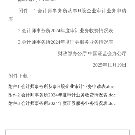
附件：1.会计师事务所从事H股企业审计业务申请
表
2.会计师事务所2024年度审计业务收费情况表
3.会计师事务所2024年度证券服务业务情况表
财政部办公厅 中国证监会办公厅
2025年11月19日
附件下载：
附件1 会计师事务所从事H股企业审计业务申请表.doc
附件2 会计师事务所2024年度审计业务收费情况表.doc
附件3 会计师事务所2024年度证券服务业务情况表.doc