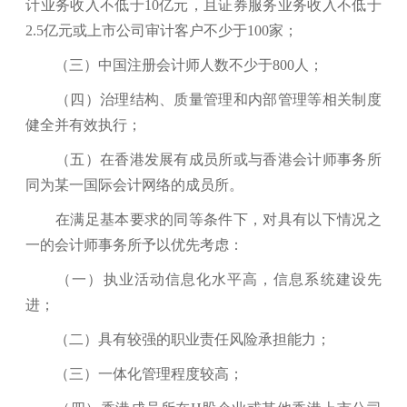
计业务收入不低于10亿元，且证券服务业务收入不低于
2.5亿元或上市公司审计客户不少于100家；
（三）中国注册会计师人数不少于800人；
（四）治理结构、质量管理和内部管理等相关制度
健全并有效执行；
（五）在香港发展有成员所或与香港会计师事务所
同为某一国际会计网络的成员所。
在满足基本要求的同等条件下，对具有以下情况之
一的会计师事务所予以优先考虑：
（一）执业活动信息化水平高，信息系统建设先
进
；
（二）具有较强的职业责任风险承担能力
；
（三）一体化管理程度较高
；