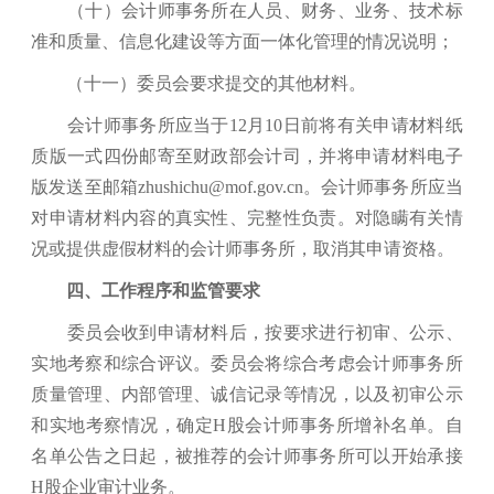
（十）会计师事务所在人员、财务、业务、技术标
准和质量、信息化建设等方面一体化管理的情况说明
；
（十一）委员会要求提交的其他材料。
会计师事务所应当于12月10日前将有关申请材料纸
质版一式四份邮寄至财政部会计司，并将申请材料电子
版发送至邮箱zhushichu@mof.gov.cn。会计师事务所应当
对申请材料内容的真实性、完整性负责。对隐瞒有关情
况或提供虚假材料的会计师事务所，取消其申请资格。
四、工作程序和监管要求
委员会收到申请材料后，按要求进行初审、公示、
实地考察和综合评议。委员会将综合考虑会计师事务所
质量管理、内部管理、诚信记录等情况，以及初审公示
和实地考察情况，确定H股会计师事务所增补名单。自
名单公告之日起，被推荐的会计师事务所可以开始承接
H股企业审计业务。