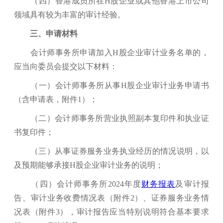
（四）香港成员所在H股企业或其他香港上市公司
领域具有较为丰富的审计经验。
三、申请材料
会计师事务所申请加入H股企业审计业务名单的，
应当向委员会提交以下材料：
（一）会计师事务所从事H股企业审计业务申请书
（含申请表，附件1）
；
（二）会计师事务所营业执照副本复印件和执业证
书复印件
；
（三）从事证券服务业务执业经历的情况说明，以
及预期能够承接H股企业审计业务的说明
；
（四）会计师事务所2024年度
财务报表
及审计报
告、审计业务收费情况表（附件2）、证券服务业务情
况表（附件3），审计报告应当特别说明符合基本要求