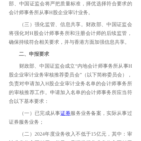
部、中国证监会将严把质量标准，择优选择符合要求的
会计师事务所从事H股企业审计业务。
（三）强化监管、信息共享。财政部、中国证监会
将强化对H股会计师事务所和注册会计师的后续监管，
确保持续符合相关要求，并与香港方面加强信息共享。
二、申报要求
财政部、中国证监会成立“内地会计师事务所从事H
股企业审计业务审核推荐委员会”（以下简称委员会），
负责对申请加入H股企业审计业务名单的会计师事务所
的审核推荐工作。申请加入名单的会计师事务所应当符
合以下基本要求：
（一）已完成从事
证券
服务业务备案，实际从事过
证券服务业务；
（二）2024年度业务收入不低于15亿元，其中：审