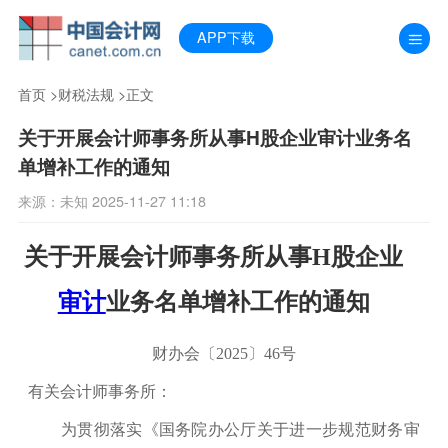
APP下载
首页
>
财税法规
>正文
关于开展会计师事务所从事H股企业审计业务名
单增补工作的通知
来源：未知 2025-11-27 11:18
关于开展会计师事务所从事H股企业
审计
业务名单增补工作的通知
财办会〔2025〕46号
有关会计师事务所：
为贯彻落实《国务院办公厅关于进一步规范财务审