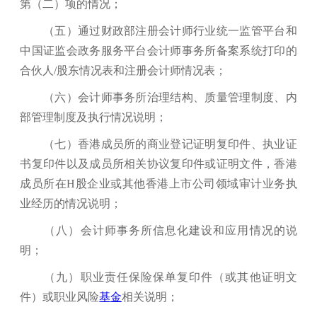
第（二）项的情况
；
（五）通过财政部注册会计师行业统一监管平台和
中国证监会政务服务平台会计师事务所备案系统打印的
合伙人/股东情况表和注册会计师情况表；
（六）会计师事务所治理结构、质量管理制度、内
部管理制度及执行情况说明
；
（七）香港成员所的商业登记证明复印件、执业证
书复印件以及成员所相关协议复印件或证明文件，香港
成员所在H股企业或其他香港上市公司领域审计业务执
业经历的情况说明
；
（八）会计师事务所信息化建设和应用情况的说
明
；
（九）职业责任保险保单复印件（或其他证明文
件）或职业风险
基金
相关说明
；