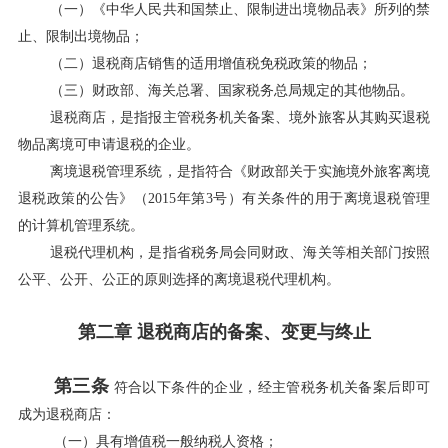
（一）《中华人民共和国禁止、限制进出境物品表》所列的禁
止、限制出境物品；
（二）退税商店销售的适用增值税免税政策的物品；
（三）财政部、海关总署、国家税务总局规定的其他物品。
退税商店，是指报主管税务机关备案、境外旅客从其购买退税
物品离境可申请退税的企业。
离境退税管理系统，是指符合《财政部关于实施境外旅客离境
退税政策的公告》（2015年第3号）有关条件的用于离境退税管理
的计算机管理系统。
退税代理机构，是指省税务局会同财政、海关等相关部门按照
公平、公开、公正的原则选择的离境退税代理机构。
第二章 退税商店的备案、变更与终止
第三条
符合以下条件的企业，经主管税务机关备案后即可
成为退税商店：
（一）具有增值税一般纳税人资格；