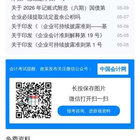
关于 2026 年记账式附息（六期）国债第
05-09
企业必须提取法定盈余公积吗
05-07
关于印发《〈企业可持续披露准则——基
05-06
关于印发《企业会计准则解释第 19 号》
05-05
关于印发《企业可持续披露准则第 1 号
05-05
中国会计网
会计考试提醒、政策发布关注微信公众号：
长按保存图片
微信打开扫一扫
报考咨询、进群领资料
免费资料