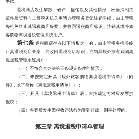
手续。
退税商店发生解散、破产、撤销以及其他情形，应当持相关
证件及资料向主管税务机关申请办理税务登记注销手续，由主管税
务机关终止其退税商店备案，并收回退税商店标识，注销其境外旅
客购物离境退税管理系统用户。
第七条
退税商店存在以下情形之一的，由主管税务机关终
止其退税商店备案，并收回退税商店标识，注销其境外旅客购物离
境退税管理系统用户：
（一）不符合本办法第三条规定条件的情形；
（二）未按规定开具《境外旅客购物离境退税申请单》（附
件3，以下简称《离境退税申请单》）；
（三）开具《离境退税申请单》后，未按规定将对应发票抄
报税；
（四）备案后发生因税收违法行为受到行政、刑事处理的。
第三章 离境退税申请单管理