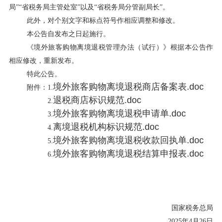
局”“省税务局主管处室”以及“省税务局分管副局长”。
此外，对个别文字和标点符号作相应调整和修改。
本公告自发布之日起施行。
《境外旅客购物离境退税管理办法（试行）》根据本公告作
相应修改，重新发布。
特此公告。
境外旅客购物离境退税商店备案表.doc
附件：1.
退税商店标识规范.doc
2.
境外旅客购物离境退税申请单.doc
3.
离境退税机构标识规范.doc
4.
境外旅客购物离境退税收款回执单.doc
5.
境外旅客购物离境退税结算申报表.doc
6.
国家税务总局
2025年4月26日