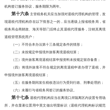
机构签订服务协议，服务期限为两年。
第十六条
主管税务机关应当加强对退税代理机构的管理，发
现退税代理机构存在以下情形之一的，应当逐级上报省税务局，省
税务局会商财政、海关等部门后终止其退税代理服务，注销其离境
退税管理系统用户：
（一）不符合本办法第十三条规定条件的情形；
（二）未按规定申报境外旅客离境退税结算；
（三）境外旅客离境退税结算申报资料未按规定留存备查；
（四）将境外旅客不符合规定的离境退税申请办理了退税，并
申报境外旅客离境退税结算；
（五）在服务期间发生税收违法行为受到行政、刑事处理的；
（六）未履行与省税务局签订的服务协议。
第十七条
退税代理机构应当在离境口岸隔离区内设置专用场
所，并在显著位置用中英文做出明显标识（退税代理机构标识规范