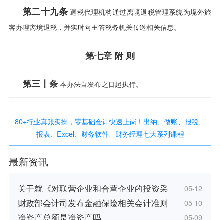
第二十九条
退税代理机构通过离境退税管理系统为境外旅
客办理离境退税，并实时向主管税务机关传送相关信息。
第七章 附 则
第三十条
本办法自发布之日起执行。
80+行业真账实操，零基础会计快速上岗！出纳、做账、报税、
报表、Excel、财务软件、财务经理七大系列课程
最新资讯
关于就《对联营企业和合营企业的投资采
05-12
财政部会计司发布金融保险相关会计准则
05-10
净资产总额是净资产吗
05-09