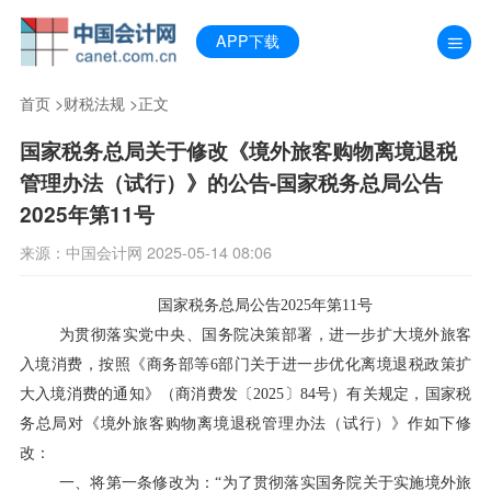
APP下载
首页
>
财税法规
>正文
国家税务总局关于修改《境外旅客购物离境退税
管理办法（试行）》的公告-国家税务总局公告
2025年第11号
来源：中国会计网 2025-05-14 08:06
国家税务总局公告2025年第11号
为贯彻落实党中央、国务院决策部署，进一步扩大境外旅客
入境消费，按照《商务部等6部门关于进一步优化离境退税政策扩
大入境消费的通知》（商消费发〔2025〕84号）有关规定，国家税
务总局对《境外旅客购物离境退税管理办法（试行）》作如下修
改：
一、将第一条修改为：“为了贯彻落实国务院关于实施境外旅