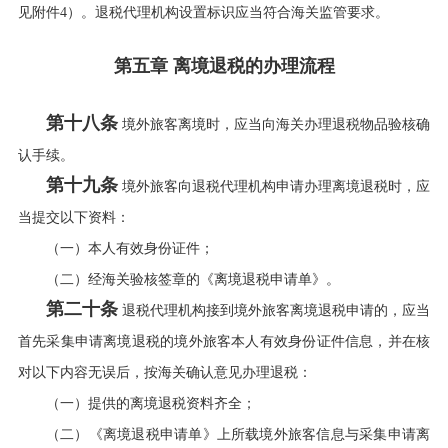
见附件4）。退税代理机构设置标识应当符合海关监管要求。
第五章 离境退税的办理流程
第十八条
境外旅客离境时，应当向海关办理退税物品验核确
认手续。
第十九条
境外旅客向退税代理机构申请办理离境退税时，应
当提交以下资料：
（一）本人有效身份证件；
（二）经海关验核签章的《离境退税申请单》。
第二十条
退税代理机构接到境外旅客离境退税申请的，应当
首先采集申请离境退税的境外旅客本人有效身份证件信息，并在核
对以下内容无误后，按海关确认意见办理退税：
（一）提供的离境退税资料齐全；
（二）《离境退税申请单》上所载境外旅客信息与采集申请离