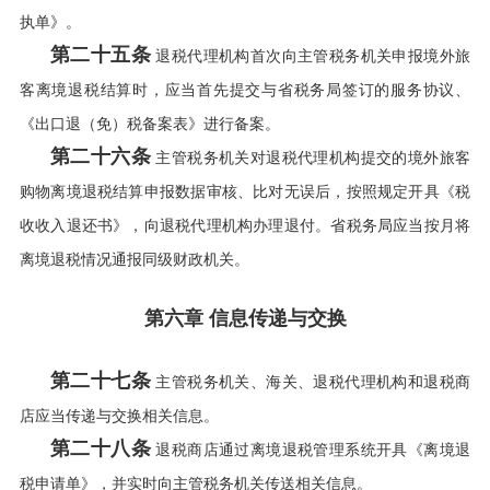
执单》。
第二十五条
退税代理机构首次向主管税务机关申报境外旅
客离境退税结算时，应当首先提交与省税务局签订的服务协议、
《出口退（免）税备案表》进行备案。
第二十六条
主管税务机关对退税代理机构提交的境外旅客
购物离境退税结算申报数据审核、比对无误后，按照规定开具《税
收收入退还书》，向退税代理机构办理退付。省税务局应当按月将
离境退税情况通报同级财政机关。
第六章 信息传递与交换
第二十七条
主管税务机关、海关、退税代理机构和退税商
店应当传递与交换相关信息。
第二十八条
退税商店通过离境退税管理系统开具《离境退
税申请单》，并实时向主管税务机关传送相关信息。