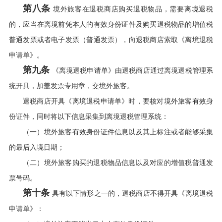
第八条
境外旅客在退税商店购买退税物品，需要离境退税
的，应当在离境前凭本人的有效身份证件及购买退税物品的增值税
普通发票或者电子发票（普通发票），向退税商店索取《离境退税
申请单》。
第九条
《离境退税申请单》由退税商店通过离境退税管理系
统开具，加盖发票专用章，交境外旅客。
退税商店开具《离境退税申请单》时，要核对境外旅客有效身
份证件，同时将以下信息采集到离境退税管理系统：
（一）境外旅客有效身份证件信息以及其上标注或者能够采集
的最后入境日期；
（二）境外旅客购买的退税物品信息以及对应的增值税普通发
票号码。
第十条
具有以下情形之一的，退税商店不得开具《离境退税
申请单》：