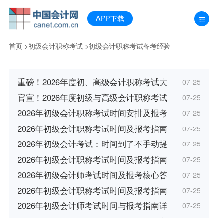
APP下载
首页
>
初级会计职称考试
>
初级会计职称考试备考经验
重磅！2026年度初、高级会计职称考试大
07-25
官宣！2026年度初级与高级会计职称考试
07-25
2026年初级会计职称考试时间安排及报考
07-25
2026年初级会计职称考试时间及报考指南
07-25
2026年初级会计考试：时间到了不手动提
07-25
2026年初级会计职称考试时间及报考指南
07-25
2026年初级会计师考试时间及报考核心答
07-25
2026年初级会计职称考试时间及报考指南
07-25
2026年初级会计师考试时间与报考指南详
07-25