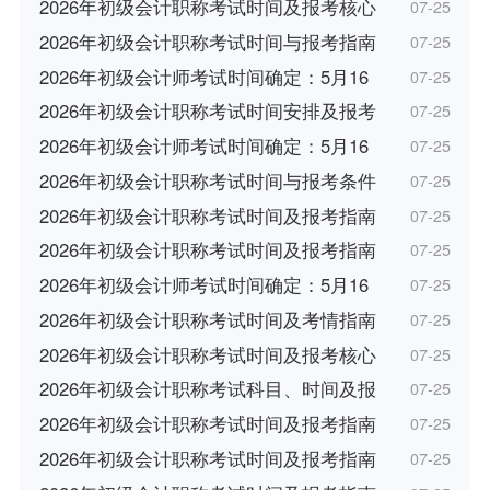
2026年初级会计职称考试时间及报考核心
07-25
2026年初级会计职称考试时间与报考指南
07-25
2026年初级会计师考试时间确定：5月16
07-25
2026年初级会计职称考试时间安排及报考
07-25
2026年初级会计师考试时间确定：5月16
07-25
2026年初级会计职称考试时间与报考条件
07-25
2026年初级会计职称考试时间及报考指南
07-25
2026年初级会计职称考试时间及报考指南
07-25
2026年初级会计师考试时间确定：5月16
07-25
2026年初级会计职称考试时间及考情指南
07-25
2026年初级会计职称考试时间及报考核心
07-25
2026年初级会计职称考试科目、时间及报
07-25
2026年初级会计职称考试时间及报考指南
07-25
2026年初级会计职称考试时间及报考指南
07-25