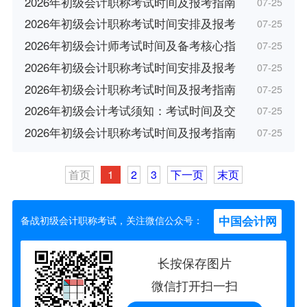
2026年初级会计职称考试时间及报考指南
07-25
2026年初级会计职称考试时间安排及报考
07-25
2026年初级会计师考试时间及备考核心指
07-25
2026年初级会计职称考试时间安排及报考
07-25
2026年初级会计职称考试时间及报考指南
07-25
2026年初级会计考试须知：考试时间及交
07-25
2026年初级会计职称考试时间及报考指南
07-25
首页
1
2
3
下一页
末页
中国会计网
备战初级会计职称考试，关注微信公众号：
长按保存图片
微信打开扫一扫