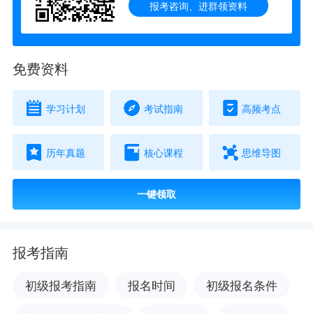
报考咨询、进群领资料
免费资料
学习计划
考试指南
高频考点
历年真题
核心课程
思维导图
一键领取
报考指南
初级报考指南
报名时间
初级报名条件