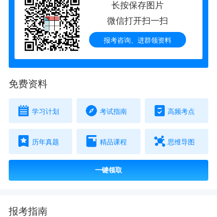
长按保存图片
微信打开扫一扫
报考咨询、进群领资料
免费资料
学习计划
考试指南
高频考点
历年真题
精品课程
思维导图
一键领取
报考指南