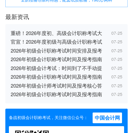
最新资讯
重磅！2026年度初、高级会计职称考试大
07-25
官宣！2026年度初级与高级会计职称考试
07-25
2026年初级会计职称考试时间安排及报考
07-25
2026年初级会计职称考试时间及报考指南
07-25
2026年初级会计考试：时间到了不手动提
07-25
2026年初级会计职称考试时间及报考指南
07-25
2026年初级会计师考试时间及报考核心答
07-25
2026年初级会计职称考试时间及报考指南
07-25
中国会计网
备战初级会计职称考试，关注微信公众号：