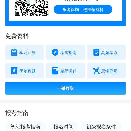
报考咨询、进群领资料
免费资料
学习计划
考试指南
高频考点
历年真题
精品课程
思维导图
一键领取
报考指南
初级报考指南
报名时间
初级报名条件