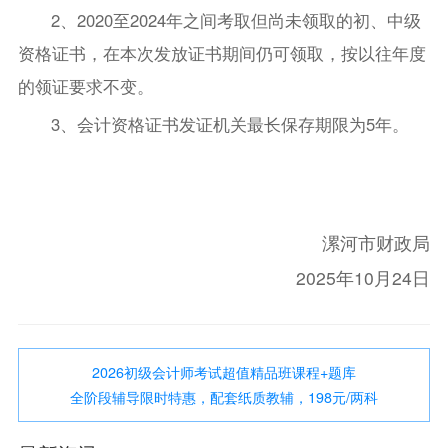
2、2020至2024年之间考取但尚未领取的初、中级
资格证书，在本次发放证书期间仍可领取，按以往年度
的领证要求不变。
3、会计资格证书发证机关最长保存期限为5年。
漯河市财政局
2025年10月24日
2026初级会计师考试超值精品班课程+题库
全阶段辅导限时特惠，配套纸质教辅，198元/两科