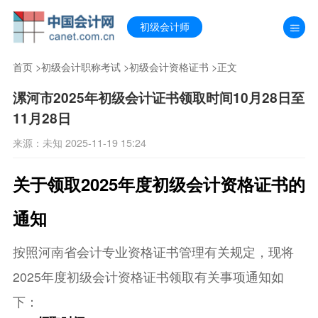
初级会计师
首页
>
初级会计职称考试
>
初级会计资格证书
>正文
漯河市2025年初级会计证书领取时间10月28日至
11月28日
来源：未知 2025-11-19 15:24
关于领取2025年度初级会计资格证书的
通知
按照河南省会计专业资格证书管理有关规定，现将
2025年度初级会计资格证书领取有关事项通知如
下：