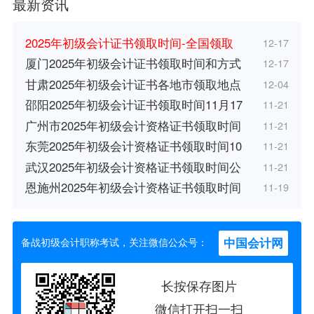
最新资讯
2025年初级会计证书领取时间-全国领取
12-17
厦门2025年初级会计证书领取时间和方式
12-17
甘肃2025年初级会计证书各地市领取地点
12-04
邵阳2025年初级会计证书领取时间11月17
11-21
广州市2025年初级会计资格证书领取时间
11-21
东莞2025年初级会计资格证书领取时间10
11-21
武汉2025年初级会计资格证书领取时间公
11-21
恩施州2025年初级会计资格证书领取时间
11-19
中国会计网
备战初级会计职称考试，关注微信公众号：
长按保存图片
微信打开扫一扫