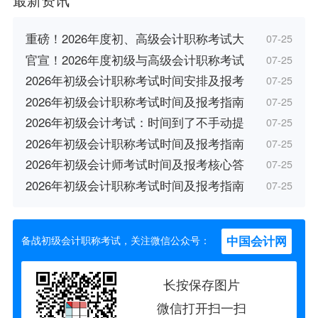
重磅！2026年度初、高级会计职称考试大
07-25
官宣！2026年度初级与高级会计职称考试
07-25
2026年初级会计职称考试时间安排及报考
07-25
2026年初级会计职称考试时间及报考指南
07-25
2026年初级会计考试：时间到了不手动提
07-25
2026年初级会计职称考试时间及报考指南
07-25
2026年初级会计师考试时间及报考核心答
07-25
2026年初级会计职称考试时间及报考指南
07-25
中国会计网
备战初级会计职称考试，关注微信公众号：
长按保存图片
微信打开扫一扫