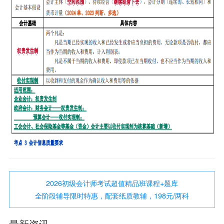
2026初级会计师考试超值精品班课程+题库
全阶段辅导限时特惠，配套纸质教辅，198元/两科
最新资讯