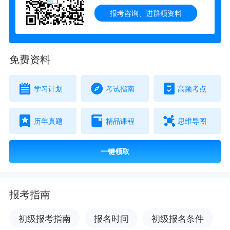
报考咨询、进群领资料
免费资料
学习计划
考试指南
高频考点
历年真题
精品课程
思维导图
一键领取
报考指南
初级报考指南
报名时间
初级报名条件