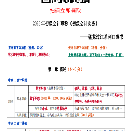
扫码立即领取