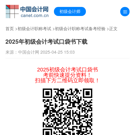
初级会计师
首页
>
初级会计职称考试
>
初级会计职称考试备考经验
>正文
2025年初级会计考试口袋书下载
来源：中国会计网 2025-04-25 15:03
2025初级会计考试口袋书
考前快速提分资料！
扫描下方二维码立即领取！