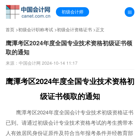
初级会计师
首页
>
初级会计职称考试
>
初级会计资格证书
>正文
鹰潭考区2024年度全国专业技术资格初级证书领
取的通知
来源：中国会计网 2024-10-14 11:17
鹰潭考区2024年度全国专业技术资格初
级证书领取的通知
鹰潭考区2024年度全国会计专业技术初级资格证书
已到。请通过初级会计专业技术资格考试的考生携带本
人有效居民身份证原件及符合当年报考条件并经教育部