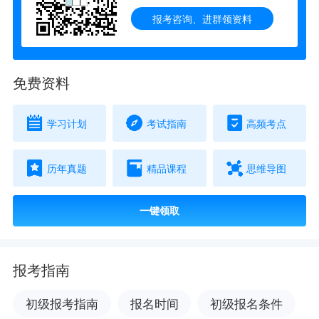
报考咨询、进群领资料
免费资料
学习计划
考试指南
高频考点
历年真题
精品课程
思维导图
一键领取
报考指南
初级报考指南
报名时间
初级报名条件