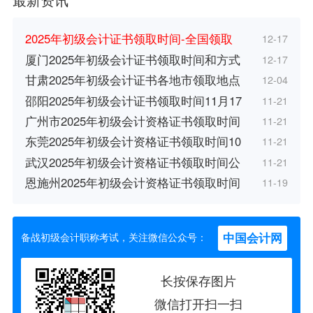
2025年初级会计证书领取时间-全国领取
12-17
厦门2025年初级会计证书领取时间和方式
12-17
甘肃2025年初级会计证书各地市领取地点
12-04
邵阳2025年初级会计证书领取时间11月17
11-21
广州市2025年初级会计资格证书领取时间
11-21
东莞2025年初级会计资格证书领取时间10
11-21
武汉2025年初级会计资格证书领取时间公
11-21
恩施州2025年初级会计资格证书领取时间
11-19
中国会计网
备战初级会计职称考试，关注微信公众号：
长按保存图片
微信打开扫一扫