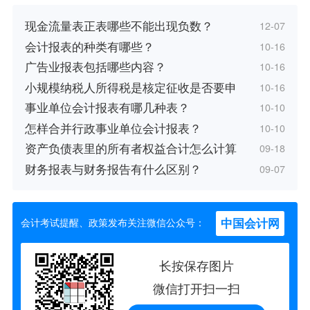
现金流量表正表哪些不能出现负数？
12-07
会计报表的种类有哪些？
10-16
广告业报表包括哪些内容？
10-16
小规模纳税人所得税是核定征收是否要申
10-16
事业单位会计报表有哪几种表？
10-10
怎样合并行政事业单位会计报表？
10-10
资产负债表里的所有者权益合计怎么计算
09-18
财务报表与财务报告有什么区别？
09-07
中国会计网
会计考试提醒、政策发布关注微信公众号：
长按保存图片
微信打开扫一扫