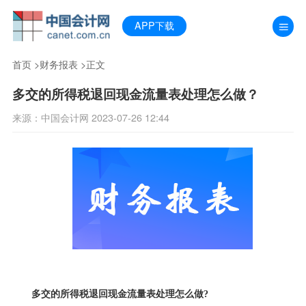
APP下载
首页
>
财务报表
>正文
多交的所得税退回现金流量表处理怎么做？
来源：中国会计网 2023-07-26 12:44
多交的所得税退回现金流量表处理怎么做?