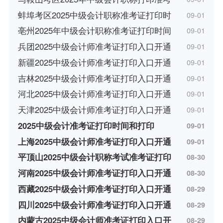
蚌埠考区2025中级会计职称准考证打印时
09-01
亳州2025年中级会计职称准考证打印时间
09-01
兵团2025中级会计师准考证打印入口开通
09-01
新疆2025中级会计师准考证打印入口开通
09-01
吉林2025中级会计师准考证打印入口开通
09-01
河北2025中级会计师准考证打印入口开通
09-01
天津2025中级会计师准考证打印入口开通
09-01
2025中级会计准考证打印时间和打印
09-01
上海2025中级会计师准考证打印入口开通
09-01
平顶山2025中级会计职称考试准考证打印
08-30
河南2025中级会计师准考证打印入口开通
08-30
西藏2025中级会计师准考证打印入口开通
08-29
四川2025中级会计师准考证打印入口开通
08-29
内蒙古2025中级会计师准考证打印入口开
08-29