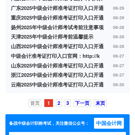
广东2025中级会计师准考证打印入口开通
08-29
重庆2025中级会计师准考证打印入口开通
08-29
扬州2025年中级会计师考试考前注意事项
08-28
天津2025年中级会计师考前温馨提示
08-28
山西2025中级会计师准考证打印入口开通
08-28
中级会计准考证打印入口官网：http://k
08-27
山东2025中级会计师准考证打印入口开通
08-27
浙江2025中级会计师准考证打印入口开通
08-27
云南2025中级会计师准考证打印入口开通
08-26
首页
1
2
3
下一页
末页
中国会计网
备战中级会计职称考试，关注微信公众号：