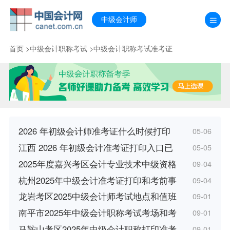
中级会计师
首页
>
中级会计职称考试
>
中级会计职称考试准考证
2026 年初级会计师准考证什么时候打印
05-06
江西 2026 年初级会计准考证打印入口已
05-05
2025年度嘉兴考区会计专业技术中级资格
09-04
杭州2025年中级会计准考证打印和考前事
09-04
龙岩考区2025中级会计师考试地点和值班
09-01
南平市2025年中级会计职称考试考场和考
09-01
马鞍山考区2025年中级会计职称打印准考
09-01