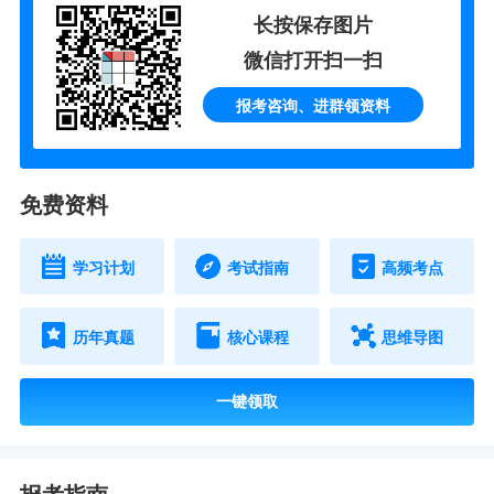
长按保存图片
微信打开扫一扫
报考咨询、进群领资料
免费资料
学习计划
考试指南
高频考点
历年真题
核心课程
思维导图
一键领取
报考指南