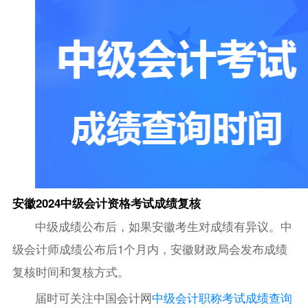
安徽2024中级会计资格考试成绩复核
中级成绩公布后，如果安徽考生对成绩有异议。中
级会计师成绩公布后1个月内，安徽财政局会发布成绩
复核时间和复核方式。
届时可关注中国会计网
中级会计职称考试成绩查询