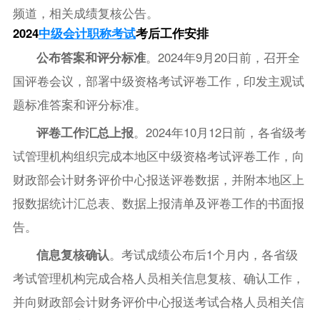
频道，相关成绩复核公告。
2024
中级会计职称考试
考后工作安排
公布答案和评分标准
。2024年9月20日前，召开全
国评卷会议，部署中级资格考试评卷工作，印发主观试
题标准答案和评分标准。
评卷工作汇总上报
。2024年10月12日前，各省级考
试管理机构组织完成本地区中级资格考试评卷工作，向
财政部会计财务评价中心报送评卷数据，并附本地区上
报数据统计汇总表、数据上报清单及评卷工作的书面报
告。
信息复核确认
。考试成绩公布后1个月内，各省级
考试管理机构完成合格人员相关信息复核、确认工作，
并向财政部会计财务评价中心报送考试合格人员相关信