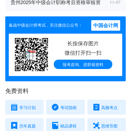
贵州2025年中级会计职称考后资格审核资
11-07
中国会计网
备战中级会计师考试，关注微信公众号：
长按保存图片
微信打开扫一扫
报考咨询、进群领资料
免费资料
学习计划
考试指南
高频考点
历年真题
精品课程
思维导图