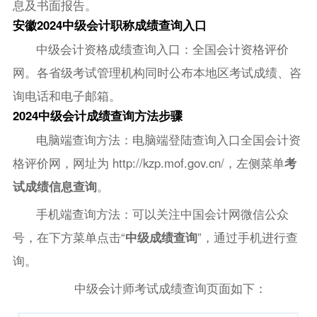
息及书面报告。
安徽2024中级会计职称成绩查询入口
中级会计资格成绩查询入口：全国会计资格评价
网。各省级考试管理机构同时公布本地区考试成绩、咨
询电话和电子邮箱。
2024中级会计成绩查询方法步骤
电脑端查询方法：电脑端登陆查询入口全国会计资
格评价网，网址为 http://kzp.mof.gov.cn/，左侧菜单
考
试成绩信息查询
。
手机端查询方法：可以关注中国会计网微信公众
号，在下方菜单点击“
中级成绩查询
”，通过手机进行查
询。
中级会计师考试成绩查询页面如下：