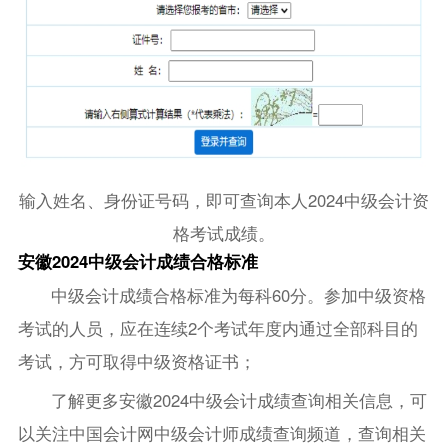
输入姓名、身份证号码，即可查询本人2024中级会计资
格考试成绩。
安徽2024中级会计成绩合格标准
中级会计成绩合格标准为每科60分。参加中级资格
考试的人员，应在连续2个考试年度内通过全部科目的
考试，方可取得中级资格证书；
了解更多安徽2024中级会计成绩查询相关信息，可
以关注中国会计网中级会计师成绩查询频道，查询相关