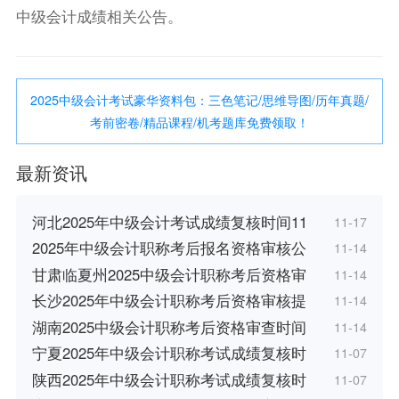
中级会计成绩相关公告。
2025中级会计考试豪华资料包：三色笔记/思维导图/历年真题/
考前密卷/精品课程/机考题库免费领取！
最新资讯
河北2025年中级会计考试成绩复核时间11
11-17
2025年中级会计职称考后报名资格审核公
11-14
甘肃临夏州2025中级会计职称考后资格审
11-14
长沙2025年中级会计职称考后资格审核提
11-14
湖南2025中级会计职称考后资格审查时间
11-14
宁夏2025年中级会计职称考试成绩复核时
11-07
陕西2025年中级会计职称考试成绩复核时
11-07