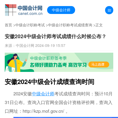
中级会计师
首页
>
中级会计职称考试
>
中级会计职称考试成绩查询
>正文
安徽2024中级会计师考试成绩什么时候公布？
来源：中国会计网 2024-09-19 15:57
安徽2024中级会计成绩查询时间
2024安徽
中级会计师
考试成绩查询时间：预计10月
31日公布。查询入口官网全国会计资格评价网，查询入
口网址：http://kzp.mof.gov.cn/ 。