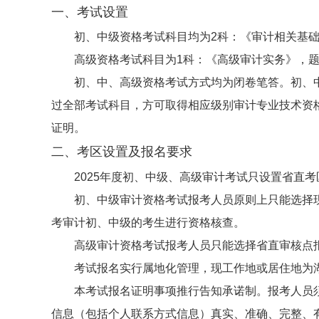
一、考试设置
初、中级资格考试科目均为2科：《审计相关基
高级资格考试科目为1科：《高级审计实务》，
初、中、高级资格考试方式均为闭卷笔答。初、
过全部考试科目，方可取得相应级别审计专业技术资
证明。
二、考区设置及报名要求
2025年度初、中级、高级审计考试只设置省直考
初、中级审计资格考试报考人员原则上只能选择
考审计初、中级的考生进行资格核查。
高级审计资格考试报考人员只能选择省直审核点
考试报名实行属地化管理，现工作地或居住地为
本考试报名证明事项推行告知承诺制。报考人员
信息（包括个人联系方式信息）真实、准确、完整、