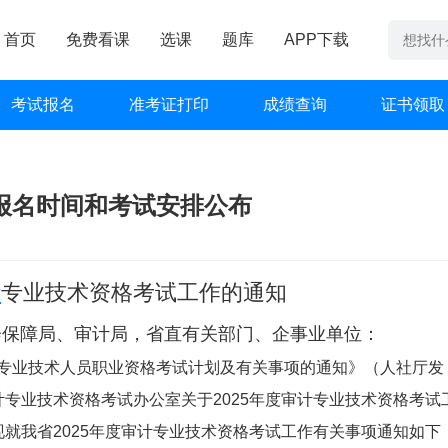
首页
免费看课
选课
题库
APP下载
考试报名
准考证打印
成绩查询
证书领取
试报名时间和考试安排公布
计
专业技术资格考试工作的通知
会保障局、审计局，省直有关部门、企事业单位：
度专业技术人员职业资格考试计划及有关事项的通知》（人社厅发
计专业技术资格考试办公室关于2025年度审计专业技术资格考试
现就我省2025年度审计专业技术资格考试工作有关事项通知如下