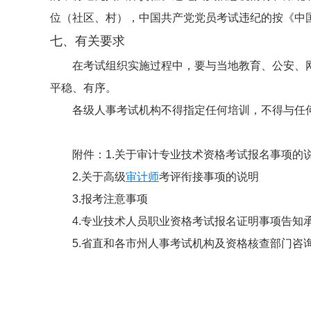
位（社区、村），中国共产党党员考试违纪的按《中
七、有关要求
在考试组织实施过程中，要与当地教育、公安、
平稳、有序。
各级人事考试机构不得指定任何培训，不得与任
附件：1.关于审计专业技术资格考试报名事项的
2.关于高级
审计师
考评衔接事项的说明
3.报考注意事项
4.专业技术人员职业资格考试报名证明事项告知
5.省直和各市州人事考试机构及资格核查部门咨