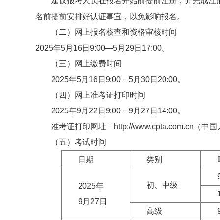
建议报考人员在报名开始前提前注册，并完成注
名前提前安排好认证事宜，以免影响报名。
（二）网上报名核查和资格审核时间
2025年5月16日9:00—5月29日17:00。
（三）网上缴费时间
2025年5月16日9:00－5月30日20:00。
（四）网上准考证打印时间
2025年9月22日9:00－9月27日14:00。
准考证打印网址：http://www.cpta.com.cn
（五）考试时间
日期
类别
初、中级
2025年
9月27日
高级