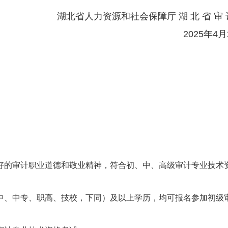
湖北省人力资源和社会保障厅 湖 北 省 审 
2025年4月
好的审计职业道德和敬业精神，符合初、中、高级审计专业技术
。
中、中专、职高、技校，下同）及以上学历，均可报名参加初级