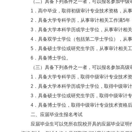
（二）具备下列条件之一者，可以报名参加中级
1．高中毕业，取得初级审计专业技术资格，从事
2．具备大学专科学历，从事审计相关工作满5年
3．具备大学本科学历或学士学位，从事审计相关
4．具备双学士学位（包括第二学士学位），从事
5．具备硕士学位或研究生学历，从事审计相关工
6．具备博士学位。
（三）具备下列条件之一者，可以报名参加高级
1．具备大学专科学历，取得中级审计专业技术资
2．具备大学本科学历或学士学位，取得中级审
3．具备硕士学位或研究生学历，取得中级审计
4．具备博士学位，取得中级审计专业技术资格后
二、应届毕业生报名考试
应届毕业生可以凭所在院校开具的应届毕业证明