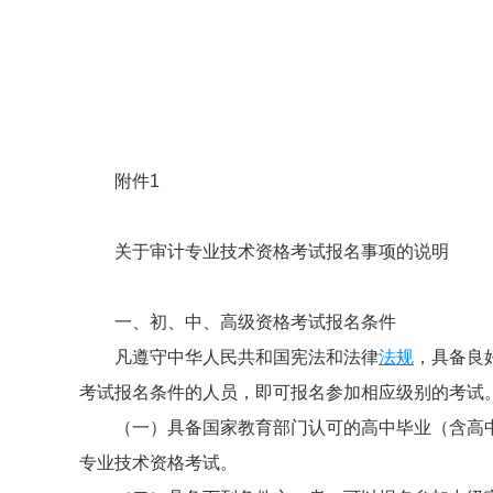
附件1
关于审计专业技术资格考试报名事项的说明
一、初、中、高级资格考试报名条件
凡遵守中华人民共和国宪法和法律
法规
，具备良
考试报名条件的人员，即可报名参加相应级别的考试
（一）具备国家教育部门认可的高中毕业（含高
专业技术资格考试。