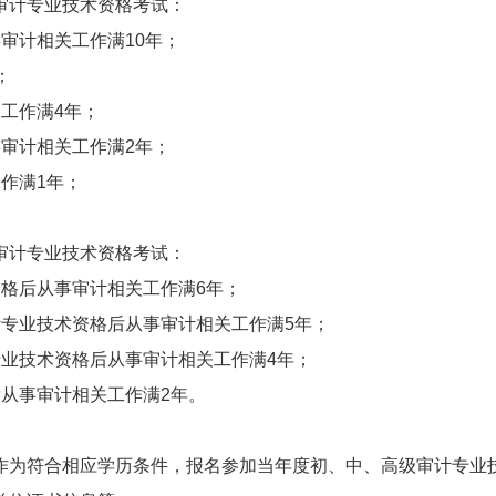
审计专业技术资格考试：
审计相关工作满10年；
；
工作满4年；
审计相关工作满2年；
作满1年；
审计专业技术资格考试：
格后从事审计相关工作满6年；
计专业技术资格后从事审计相关工作满5年；
专业技术资格后从事审计相关工作满4年；
从事审计相关工作满2年。
作为符合相应学历条件，报名参加当年度初、中、高级审计专业