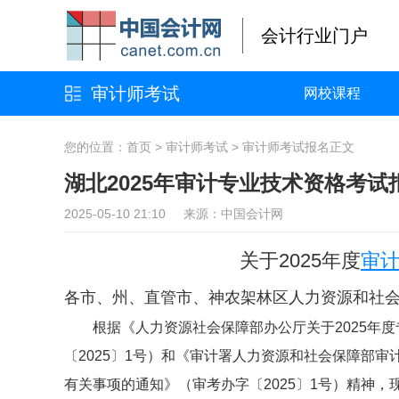
会计行业门户
审计师考试
网校课程
您的位置：
首页
>
审计师考试
>
审计师考试报名
正文
湖北2025年审计专业技术资格考
2025-05-10 21:10 来源：中国会计网
关于2025年度
审
各市、州、直管市、神农架林区人力资源和社
根据《人力资源社会保障部办公厅关于2025年
〔2025〕1号）和《审计署人力资源和社会保障部审
有关事项的通知》（审考办字〔2025〕1号）精神，