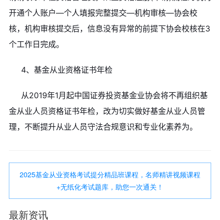
开通个人账户—个人填报完整提交—机构审核—协会校
核，机构审核提交后，信息没有异常的前提下协会校核在3
个工作日完成。
4、基金从业资格证书年检
从2019年1月起中国证券投资基金业协会将不再组织基
金从业人员资格证书年检，改为切实做好基金从业人员管
理，不断提升从业人员守法合规意识和专业化素养为。
2025基金从业资格考试提分精品班课程，名师精讲视频课程
+无纸化考试题库，助您一次通关！
最新资讯