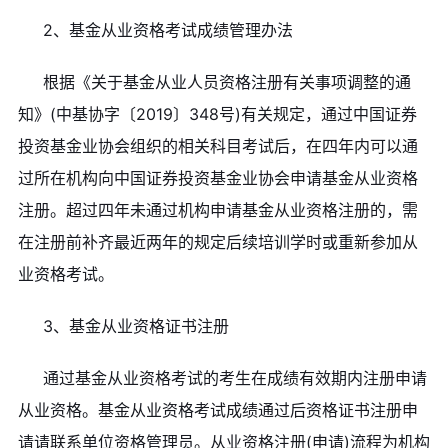
2、基金从业资格考试成绩管理办法
根据《关于基金从业人员资格注册有关事项调整的通
知》(中基协字〔2019〕348号)有关规定，通过中国证券
投资基金业协会组织的相关科目考试后，在四年内可以通
过所在机构向中国证券投资基金业协会申请基金从业资格
注册。超过四年未通过机构申请基金从业资格注册的，需
在注册前补齐最近两年的规定后续培训学时或重新参加从
业资格考试。
3、基金从业资格证书注册
通过基金从业资格考试的考生在成绩有效期内注册申请
从业资格。基金从业资格考试成绩通过后资格证书注册申
请请联系单位资格管理员。从业资格注册(申请)流程为机构