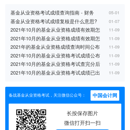
基金从业资格考试成绩查询指南 - 财务
05-01
基金从业资格考试成绩复核是什么意思?
01-07
2021年10月的基金从业资格成绩有效期怎
11-09
2021年10月的基金从业资格成绩有效期怎
11-09
2021年的基金从业资格成绩查询时间公布
11-09
2021年10月的基金从业资格考试成绩公布
11-09
2021年10月的基金从业资格考试查完分后
11-09
2021年10月的基金从业资格考试成绩已出
11-09
中国会计网
备战基金从业资格考试，关注微信公众号：
长按保存图片
微信打开扫一扫