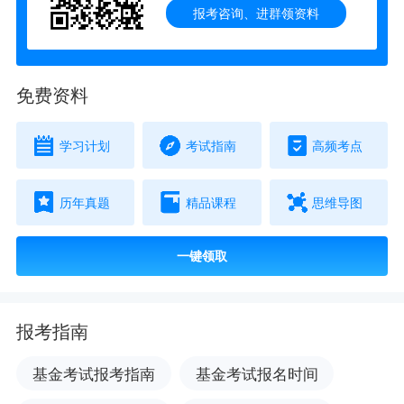
报考咨询、进群领资料
免费资料
学习计划
考试指南
高频考点
历年真题
精品课程
思维导图
一键领取
报考指南
基金考试报考指南
基金考试报名时间