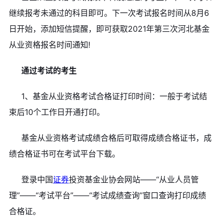
继续报考未通过的科目即可。下一次考试报名时间从8月6
日开始，添加短信提醒，即可获取2021年第三次河北基金
从业资格报名时间通知!
通过考试的考生
1、基金从业资格考试合格证打印时间：一般于考试结
束后10个工作日开通打印。
基金从业资格考试成绩合格后可取得成绩合格证书，成
绩合格证书可在考试平台下载。
登录中国
证券
投资基金业协会网站——“从业人员管
理”——“考试平台”——“考试成绩查询”窗口查询打印成绩
合格证。