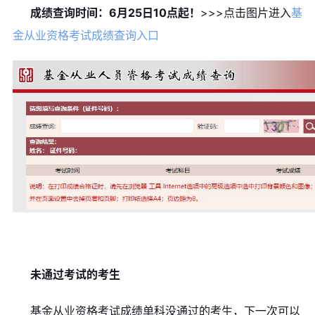
成绩查询时间：6月25日10点起！
>>>点击图片进入
基
金从业资格考试成绩查询入口
未通过考试的考生
基金从业资格考试成绩单科没通过的考生，下一次可以