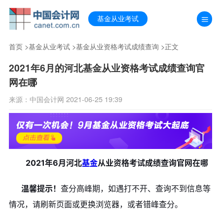
基金从业考试
首页
>
基金从业考试
>
基金从业资格考试成绩查询
>正文
2021年6月的河北基金从业资格考试成绩查询官
网在哪
来源：中国会计网 2021-06-25 19:39
2021年6月河北
基金
从业资格考试成绩查询官网在哪
温馨提示！
查分高峰期，如遇打不开、查询不到信息等
情况，请刷新页面或更换浏览器，或者错峰查分。