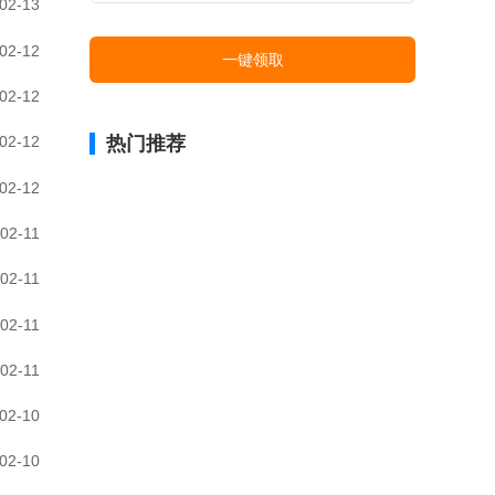
02-13
02-12
一键领取
02-12
热门推荐
02-12
02-12
02-11
02-11
02-11
02-11
02-10
02-10