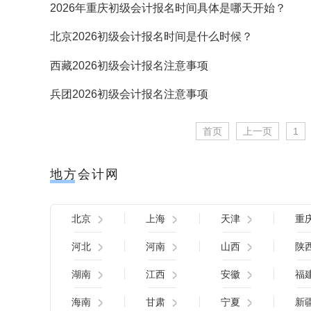
2026年重庆初级会计报名时间具体是哪天开始？
北京2026初级会计报名时间是什么时候？
西藏2026初级会计报名注意事项
兵团2026初级会计报名注意事项
首页
上一页
1
地方会计网
北京
上海
天津
重
河北
河南
山西
陕
湖南
江西
安徽
福
海南
甘肃
宁夏
新