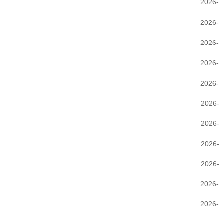
2026-
2026-
2026-
2026-
2026-
2026-
2026-
2026-
2026-
2026-
2026-