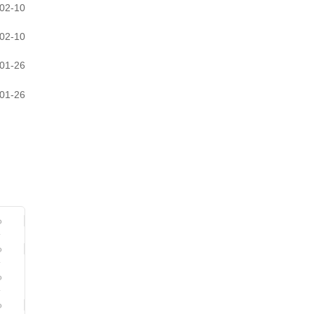
02-10
02-10
01-26
01-26