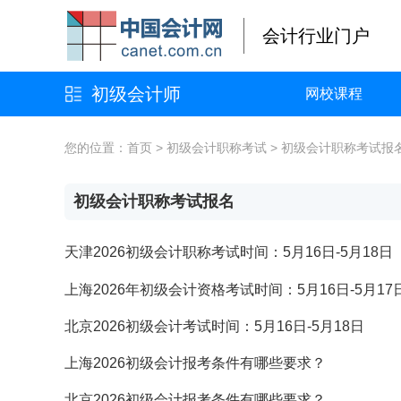
会计行业门户
初级会计师
网校课程
您的位置：
首页
>
初级会计职称考试
>
初级会计职称考试报
初级会计职称考试报名
天津2026初级会计职称考试时间：5月16日-5月18日
上海2026年初级会计资格考试时间：5月16日-5月17
北京2026初级会计考试时间：5月16日-5月18日
上海2026初级会计报考条件有哪些要求？
北京2026初级会计报考条件有哪些要求？