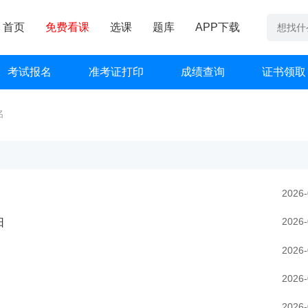
首页
免费看课
选课
题库
APP下载
考试报名
准考证打印
成绩查询
证书领取
名
2026-
2026-
日
2026-
2026-
2026-