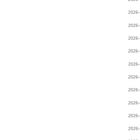
2026-
2026-
2026-
2026-
2026-
2026-
2026-
2026-
2026-
2026-