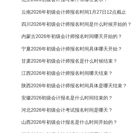
云南2026年初级会计师报名时间1月27日12点截止
四川2026年初级会计师报名时间是什么时候开始的？
内蒙古2026年初级会计师报名时间哪天开始的？
宁夏2026年初级会计师报名时间具体哪天开始？
甘肃2026年初级会计师报名是什么时候结束？
江西2026年初级会计师报名时间哪天结束？
陕西2026年初级会计师报名时间具体是哪天结束？
安徽2026初级会计报名是什么时间结束的？
河北2026年初级会计考试报名时间是哪天？
山西2026年初级会计报名是什么时间开始的？