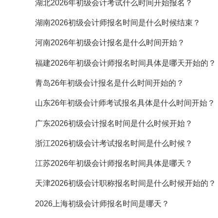
湖北2026年初级会计考试什么时间开始报名？
湖南2026初级会计师报名时间是什么时候结束？
河南2026年初级会计报名是什么时间开始？
福建2026年初级会计师报名时间具体是哪天开始的？
青岛26年初级会计报名是什么时间开始的？
山东26年初级会计师考试报名具体是什么时间开始？
广东2026初级会计报名时间是什么时候开始？
浙江2026初级会计考试报名时间是什么时候？
江苏2026年初级会计师报名时间具体是哪天？
天津2026初级会计职称报名时间是什么时候开始的？
2026上海初级会计师报名时间是哪天？