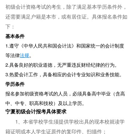
初级会计资格考试的考生，除了满足基本学历条件外，
还需要满足户籍是本市，或有居住证。具体报名条件如
下：
基本条件
1.遵守《中华人民共和国会计法》和国家统一的会计制度
等法律
法规
。
2.具备良好的职业道德，无严重违反财经纪律的行为。
3.热爱会计工作，具备相应的会计专业知识和业务技能。
学历条件
报名参加初级资格考试的人员，必须具备高中毕业（含高
中、中专、职高和技校）及以上学历。
宁夏初级会计报考具体要求
1、本省学校学生须提供学校出具的现本校就读学
籍证明或本人学生证原件的复印件、扫描件；