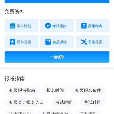
免费资料
学习计划
考试指南
高频考点
历年真题
精品课程
思维导图
一键领取
报考指南
初级报考指南
报名时间
初级报名条件
初级会计报名入口
考试时间
考试科目