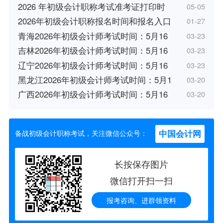
2026 年初级会计职称考试准考证打印时
05-05
2026年初级会计职称报名时间和报名入口
01-27
青海2026年初级会计师考试时间：5月16
03-23
吉林2026年初级会计师考试时间：5月16
03-23
辽宁2026年初级会计师考试时间：5月16
03-23
黑龙江2026年初级会计师考试时间：5月1
03-20
广西2026年初级会计师考试时间：5月16
03-20
中国会计网
备战初级会计职称考试，关注微信公众号：
长按保存图片
微信打开扫一扫
报考咨询、进群领资料