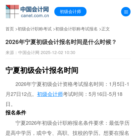
初级会计师
首页
>
初级会计职称考试
>
初级会计职称考试报名
>正文
2026年宁夏初级会计报名时间是什么时候？
来源：中国会计网 2025-12-02 10:30
宁夏初级会计报名时间
2026年宁夏初级会计资格考试报名时间：1月5日-1
月27日12点。
初级会计师
考试时间：5月16日-5月18
日。
报名条件
宁夏2026年初级会计职称报名条件要求：最低学历
是高中学历，或中专、高职、技校的学历。想要在报名