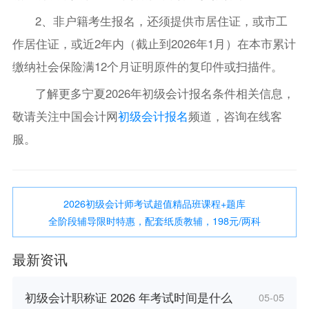
2、非户籍考生报名，还须提供市居住证，或市工
作居住证，或近2年内（截止到2026年1月）在本市累计
缴纳社会保险满12个月证明原件的复印件或扫描件。
了解更多宁夏2026年初级会计报名条件相关信息，
敬请关注中国会计网
初级会计报名
频道，咨询在线客
服。
2026初级会计师考试超值精品班课程+题库
全阶段辅导限时特惠，配套纸质教辅，198元/两科
最新资讯
初级会计职称证 2026 年考试时间是什么
05-05