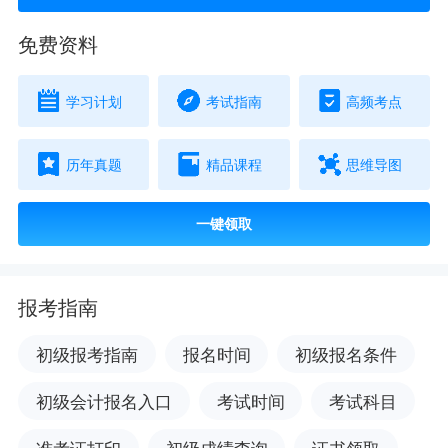
免费资料
学习计划
考试指南
高频考点
历年真题
精品课程
思维导图
一键领取
报考指南
初级报考指南
报名时间
初级报名条件
初级会计报名入口
考试时间
考试科目