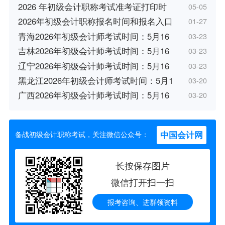
2026 年初级会计职称考试准考证打印时
05-05
2026年初级会计职称报名时间和报名入口
01-27
青海2026年初级会计师考试时间：5月16
03-23
吉林2026年初级会计师考试时间：5月16
03-23
辽宁2026年初级会计师考试时间：5月16
03-23
黑龙江2026年初级会计师考试时间：5月1
03-20
广西2026年初级会计师考试时间：5月16
03-20
中国会计网
备战初级会计职称考试，关注微信公众号：
长按保存图片
微信打开扫一扫
报考咨询、进群领资料