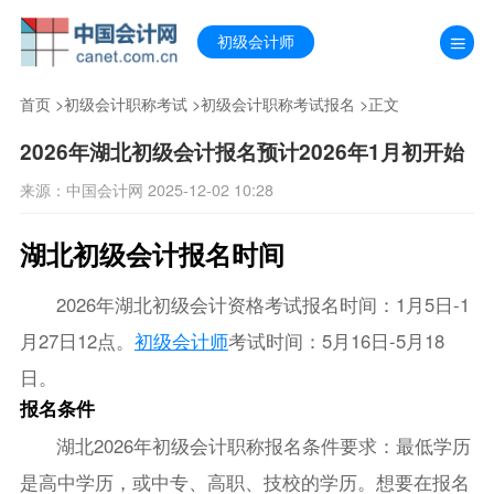
初级会计师
首页
>
初级会计职称考试
>
初级会计职称考试报名
>正文
2026年湖北初级会计报名预计2026年1月初开始
来源：中国会计网 2025-12-02 10:28
湖北初级会计报名时间
2026年湖北初级会计资格考试报名时间：1月5日-1
月27日12点。
初级会计师
考试时间：5月16日-5月18
日。
报名条件
湖北2026年初级会计职称报名条件要求：最低学历
是高中学历，或中专、高职、技校的学历。想要在报名