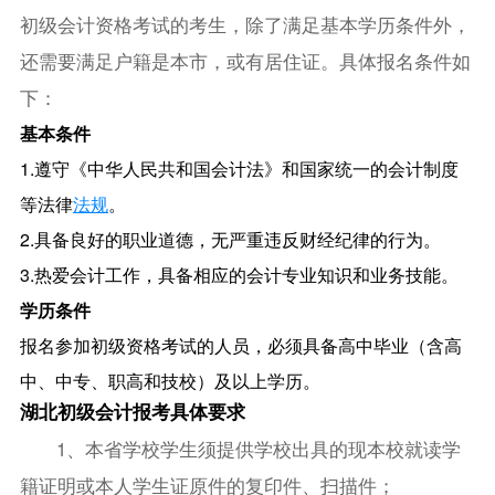
初级会计资格考试的考生，除了满足基本学历条件外，
还需要满足户籍是本市，或有居住证。具体报名条件如
下：
基本条件
1.遵守《中华人民共和国会计法》和国家统一的会计制度
等法律
法规
。
2.具备良好的职业道德，无严重违反财经纪律的行为。
3.热爱会计工作，具备相应的会计专业知识和业务技能。
学历条件
报名参加初级资格考试的人员，必须具备高中毕业（含高
中、中专、职高和技校）及以上学历。
湖北初级会计报考具体要求
1、本省学校学生须提供学校出具的现本校就读学
籍证明或本人学生证原件的复印件、扫描件；