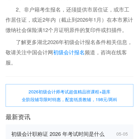
2、非户籍考生报名，还须提供市居住证，或市工
作居住证，或近2年内（截止到2026年1月）在本市累计
缴纳社会保险满12个月证明原件的复印件或扫描件。
了解更多湖北2026年初级会计报名条件相关信息，
敬请关注中国会计网
初级会计报名
频道，咨询在线客
服。
2026初级会计师考试超值精品班课程+题库
全阶段辅导限时特惠，配套纸质教辅，198元/两科
最新资讯
初级会计职称证 2026 年考试时间是什么
05-05