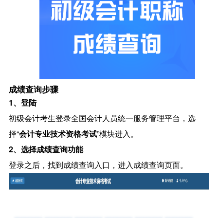
成绩查询步骤
1、登陆
初级会计考生登录全国会计人员统一服务管理平台，选
择“
会计专业技术资格考试
”模块进入。
2、选择成绩查询功能
登录之后，找到成绩查询入口，进入成绩查询页面。