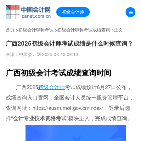
初级会计师
首页
>
初级会计职称考试
>
初级会计职称考试成绩查询
>正文
广西2025初级会计师考试成绩是什么时候查询？
来源：中国会计网 2025-06-13 09:10
广西初级会计考试成绩查询时间
广西2025
初级会计师
考试成绩预计6月27日公布，
成绩查询入口官网：全国会计人员统一服务管理平台，
查询网址：https://ausm.mof.gov.cn/index/，登录后选
择“
会计专业技术资格考试
”模块进入，完成成绩查询。