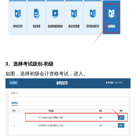
3、选择考试级别-初级
如图，选择初级会计资格考试，进入。