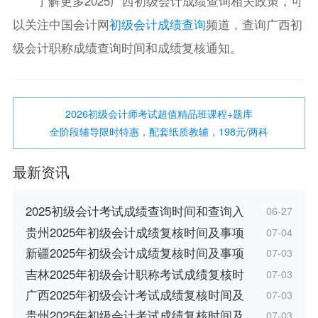
了解更多2025广西初级会计成绩查询相关政策，可
以关注中国会计网
初级会计成绩查询
频道，查询广西初
级会计职称成绩查询时间和成绩复核通知。
2026初级会计师考试超值精品班课程+题库
全阶段辅导限时特惠，配套纸质教辅，198元/两科
最新资讯
2025初级会计考试成绩查询时间和查询入
06-27
贵州2025年初级会计成绩复核时间及事项
07-04
新疆2025年初级会计成绩复核时间及事项
07-03
吉林2025年初级会计职称考试成绩复核时
07-03
广西2025年初级会计考试成绩复核时间及
07-03
贵州2025年初级会计考试成绩复核时间及
07-03