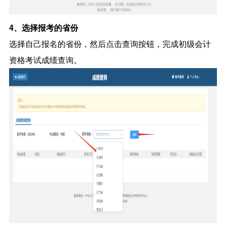
4、选择报考的省份
选择自己报名的省份，然后点击查询按钮，完成初级会计
资格考试成绩查询。