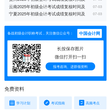
云南2025年初级会计考试成绩复核时间及
07-03
宁夏2025年初级会计考试成绩复核时间及
07-03
中国会计网
备战初级会计职称考试，关注微信公众号：
长按保存图片
微信打开扫一扫
报考咨询、进群领资料
免费资料
学习计划
考试指南
高频考点