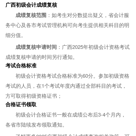
广西初级会计成绩复核
成绩复核范围
：如考生对分数提出疑义，省会计服
务中心及各市考试管理机构可向考生提供相关科目的明
细分值。
成绩复核申请时间
：广西2025年初级会计资格考试
成绩复核申请的时间另行通知。
考试合格标准
初级会计资格考试合格标准为60分。参加初级资格
考试的人员，在1个考试年度内通过全部科目的考试，
方可取得初级资格证书；
合格证书领取
初级会计合格证书一般在成绩公布后3-4个月内，
各省市陆续发布领取通知。