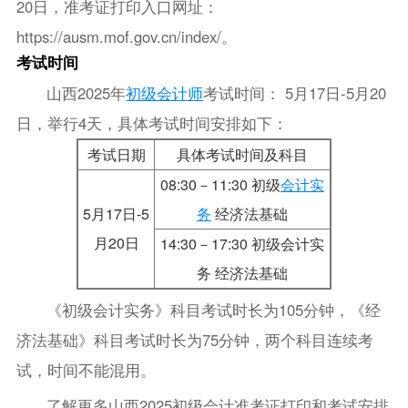
20日，准考证打印入口网址：
https://ausm.mof.gov.cn/index/。
考试时间
山西2025年
初级会计师
考试时间： 5月17日-5月20
日，举行4天，具体考试时间安排如下：
考试日期
具体考试时间及科目
08:30－11:30 初级
会计实
5月17日-5
务
经济法基础
月20日
14:30－17:30 初级会计实
务 经济法基础
《初级会计实务》科目考试时长为105分钟，《经
济法基础》科目考试时长为75分钟，两个科目连续考
试，时间不能混用。
了解更多山西2025初级会计准考证打印和考试安排