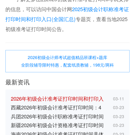
的信息，可以访问中国会计网
2025初级会计职称准考证
打印时间和打印入口(全国汇总)
专题页，查看当地2025
初级准考证打印时间公告。
2026初级会计师考试超值精品班课程+题库
全阶段辅导限时特惠，配套纸质教辅，198元/两科
最新资讯
2026年初级会计准考证打印时间和打印入
03-11
西藏2026年初级会计准考证打印时间：4
03-23
兵团2026年初级会计职称准考证打印时间
03-23
新疆2026年初级会计资格准考证打印时间
03-23
海南2026年初级会计准考证打印时间具体
03-23