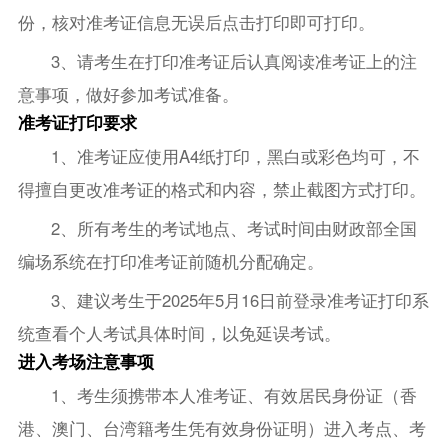
份，核对准考证信息无误后点击打印即可‌打印。
3、请考生在打印准考证后认真阅读准考证上的注
意事项，做好参加考试准备。
准考证打印要求
1、准考证应使用A4纸打印，黑白或彩色均可，不
得擅自更改准考证的格式和内容，禁止截图方式打印。
2、所有考生的考试地点、考试时间由财政部全国
编场系统在打印准考证前随机分配确定。
3、建议考生于2025年5月16日前登录准考证打印系
统查看个人考试具体时间，以免延误考试。
进入考场注意事项
1、考生须携带本人准考证、有效居民身份证（香
港、澳门、台湾籍考生凭有效身份证明）进入考点、考