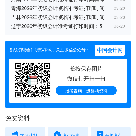
青海2026年初级会计资格准考证打印时间
03-20
吉林2026年初级会计资格准考证打印时间
03-20
辽宁2026年初级会计准考证打印时间：5
03-20
中国会计网
备战初级会计职称考试，关注微信公众号：
长按保存图片
微信打开扫一扫
报考咨询、进群领资料
免费资料
学习计划
考试指南
高频考点