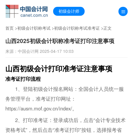
初级会计师
首页
>
初级会计职称考试
>
初级会计职称考试准考证
>正文
山西2025初级会计职称准考证打印注意事项
来源：中国会计网 2025-04-17 10:03
山西初级会计打印准考证注意事项
准考证打印流程
1、登陆初级会计报名网站：全国会计人员统一服
务管理平台，准考证打印网址：
https://ausm.mof.gov.cn/index/。
2、打印准考证：登录成功后，点击“会计专业技术
资格考试”，然后点击“准考证打印”按钮，选择报考省