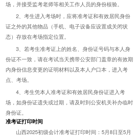
场，并接受监考老师等相关工作人员的身份核验。
2、考生进入考场时，应将准考证和有效居民身份
证之外的其他物品（手机、电子设备应设置成关闭状
态）存放在考场指定位置。
3、若考生准考证上的姓名、身份证号码与本人身
份证不一致，请在考试当天携带公安部门盖章的有效期
内身份信息变更的证明材料以及本人户口本，进入考
点、考场。
4、考生凭本人准考证和有效居民身份证进入考
场，如身份证遗失或过期，请及时到公安机关补办临时
身份证。
准考证打印时间
山西2025初级会计准考证打印时间：5月8日至5月