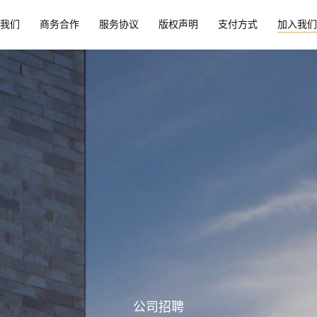
我们
商务合作
服务协议
版权声明
支付方式
加入我们
公司招聘