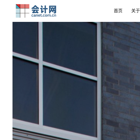
首页
关于