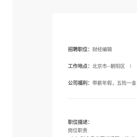
财经编辑
招聘职位：
北京市−朝阳区 
工作地点：
带薪年假，五险一金
公司福利：
职位描述：
岗位职责: